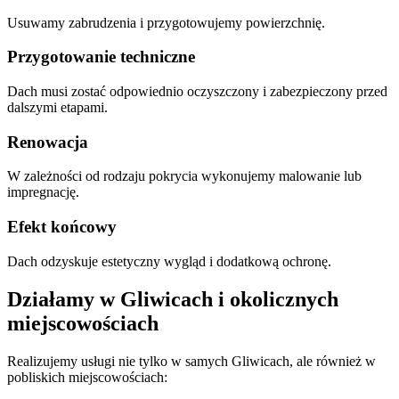
Usuwamy zabrudzenia i przygotowujemy powierzchnię.
Przygotowanie techniczne
Dach musi zostać odpowiednio oczyszczony i zabezpieczony przed
dalszymi etapami.
Renowacja
W zależności od rodzaju pokrycia wykonujemy malowanie lub
impregnację.
Efekt końcowy
Dach odzyskuje estetyczny wygląd i dodatkową ochronę.
Działamy w Gliwicach i okolicznych
miejscowościach
Realizujemy usługi nie tylko w samych Gliwicach, ale również w
pobliskich miejscowościach: