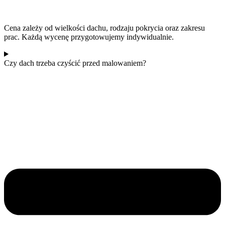
Cena zależy od wielkości dachu, rodzaju pokrycia oraz zakresu
prac. Każdą wycenę przygotowujemy indywidualnie.
Czy dach trzeba czyścić przed malowaniem?