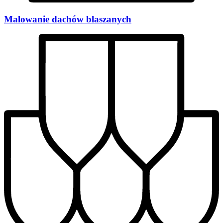
Malowanie dachów blaszanych