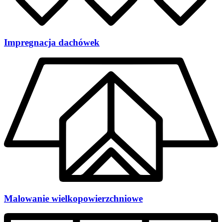
Impregnacja dachówek
Malowanie wielkopowierzchniowe