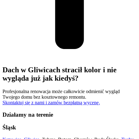
Dach w Gliwicach stracił kolor i nie
wygląda już jak kiedyś?
Profesjonalna renowacja może całkowicie odmienić wygląd
Twojego domu bez kosztownego remontu.
Skontaktuj się z nami i zamów bezpłatną wycenę.
Działamy na terenie
Śląsk