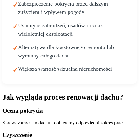
Zabezpieczenie pokrycia przed dalszym
✓
zużyciem i wpływem pogody
Usunięcie zabrudzeń, osadów i oznak
✓
wieloletniej eksploatacji
Alternatywa dla kosztownego remontu lub
✓
wymiany całego dachu
Większa wartość wizualna nieruchomości
✓
Jak wygląda proces renowacji dachu?
Ocena pokrycia
Sprawdzamy stan dachu i dobieramy odpowiedni zakres prac.
Czyszczenie