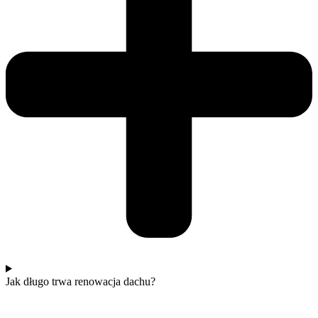
Jak długo trwa renowacja dachu?