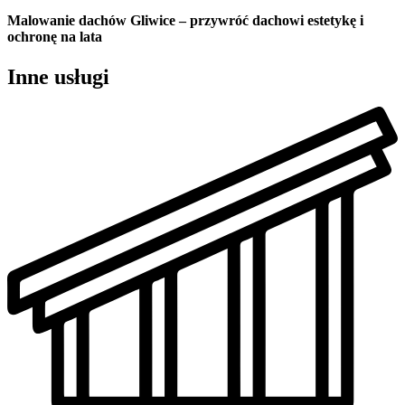
Malowanie dachów Gliwice – przywróć dachowi estetykę i
ochronę na lata
Inne usługi