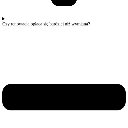
Czy renowacja opłaca się bardziej niż wymiana?