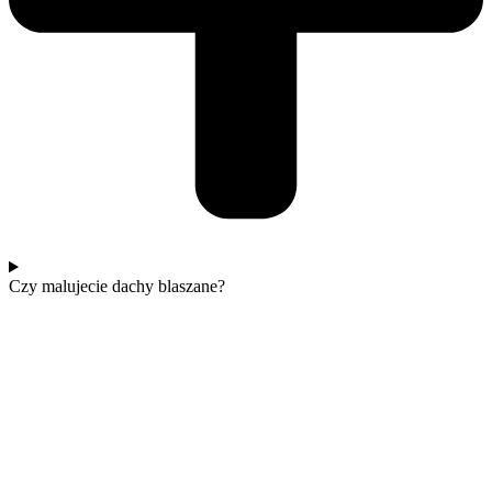
Czy malujecie dachy blaszane?