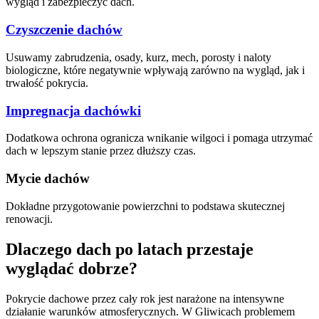
wygląd i zabezpieczyć dach.
Czyszczenie dachów
Usuwamy zabrudzenia, osady, kurz, mech, porosty i naloty
biologiczne, które negatywnie wpływają zarówno na wygląd, jak i
trwałość pokrycia.
Impregnacja dachówki
Dodatkowa ochrona ogranicza wnikanie wilgoci i pomaga utrzymać
dach w lepszym stanie przez dłuższy czas.
Mycie dachów
Dokładne przygotowanie powierzchni to podstawa skutecznej
renowacji.
Dlaczego dach po latach przestaje
wyglądać dobrze?
Pokrycie dachowe przez cały rok jest narażone na intensywne
działanie warunków atmosferycznych. W Gliwicach problemem