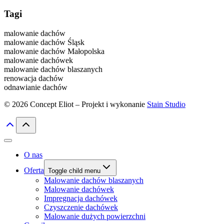
Tagi
malowanie dachów
malowanie dachów Śląsk
malowanie dachów Małopolska
malowanie dachówek
malowanie dachów blaszanych
renowacja dachów
odnawianie dachów
© 2026 Concept Eliot – Projekt i wykonanie
Stain Studio
O nas
Oferta
Toggle child menu
Malowanie dachów blaszanych
Malowanie dachówek
Impregnacja dachówek
Czyszczenie dachówek
Malowanie dużych powierzchni